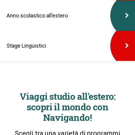
Anno scolastico all’estero
Stage Linguistici
Viaggi studio all'estero:
scopri il mondo con
Navigando!
Scegli tra una varietà di programmi