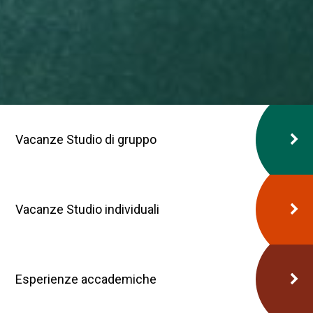
Vacanze Studio di gruppo
Vacanze Studio individuali
Esperienze accademiche