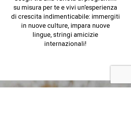
su misura per te e vivi un'esperienza
di crescita indimenticabile: immergiti
in nuove culture, impara nuove
lingue, stringi amicizie
internazionali!