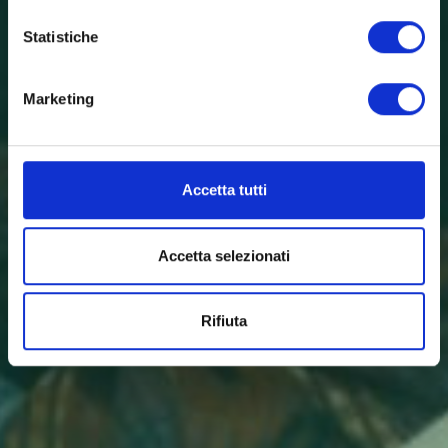
Statistiche
Marketing
Accetta tutti
Accetta selezionati
Rifiuta