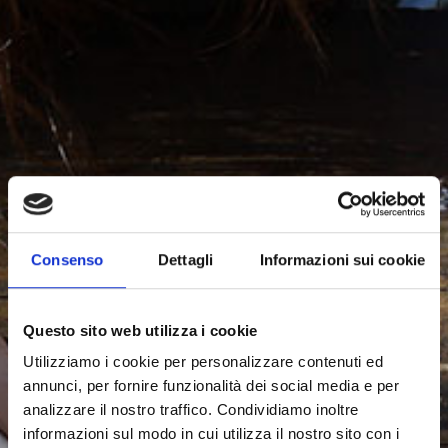
Consenso
Dettagli
Informazioni sui cookie
Questo sito web utilizza i cookie
Utilizziamo i cookie per personalizzare contenuti ed
annunci, per fornire funzionalità dei social media e per
analizzare il nostro traffico. Condividiamo inoltre
informazioni sul modo in cui utilizza il nostro sito con i