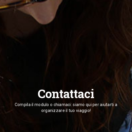
Contattaci
Compila il modulo o chiamaci: siamo qui per aiutarti a
organizzare il tuo viaggio!