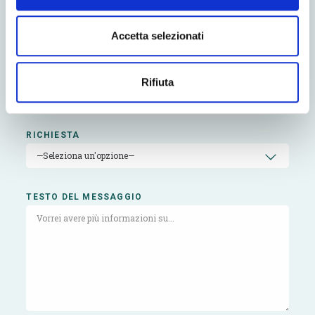
PROVINCIA
Accetta selezionati
EMAIL
Rifiuta
RICHIESTA
—Seleziona un'opzione—
TESTO DEL MESSAGGIO