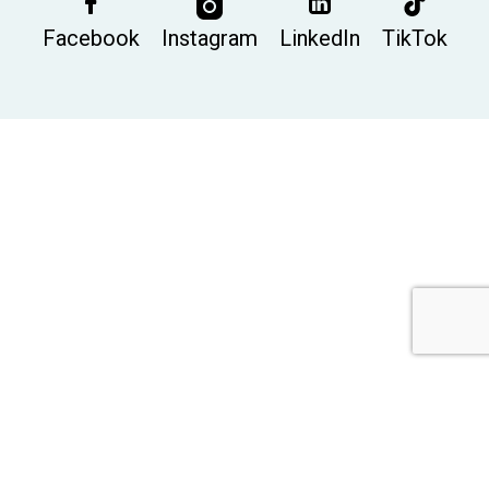
Facebook
Instagram
LinkedIn
TikTok