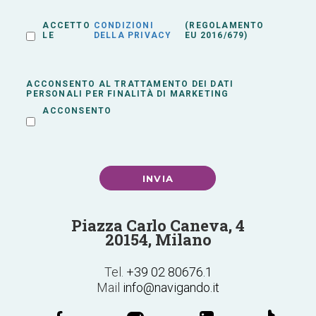
ACCETTO
CONDIZIONI
(REGOLAMENTO
LE
DELLA PRIVACY
EU 2016/679)
ACCONSENTO AL TRATTAMENTO DEI DATI
PERSONALI PER FINALITÀ DI MARKETING
ACCONSENTO
Piazza Carlo Caneva, 4
20154, Milano
Tel.
+39 02 80676.1
Mail
info@navigando.it