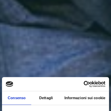
Consenso
Dettagli
Informazioni sui cookie