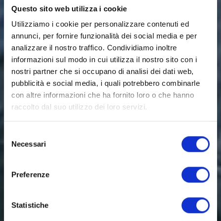
Questo sito web utilizza i cookie
Utilizziamo i cookie per personalizzare contenuti ed
annunci, per fornire funzionalità dei social media e per
analizzare il nostro traffico. Condividiamo inoltre
informazioni sul modo in cui utilizza il nostro sito con i
nostri partner che si occupano di analisi dei dati web,
pubblicità e social media, i quali potrebbero combinarle
con altre informazioni che ha fornito loro o che hanno
raccolto dal suo utilizzo dei loro servizi.
Selezione
Necessari
del
consenso
Preferenze
Statistiche