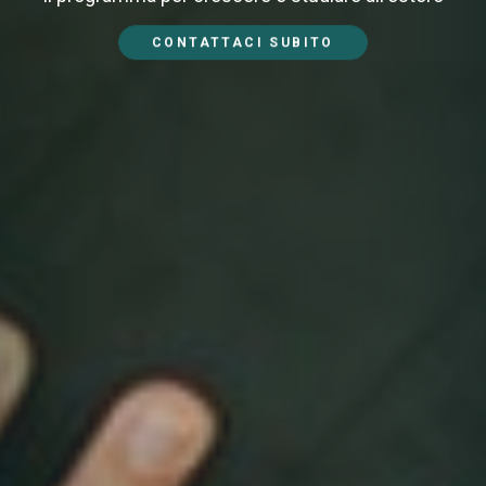
CONTATTACI SUBITO