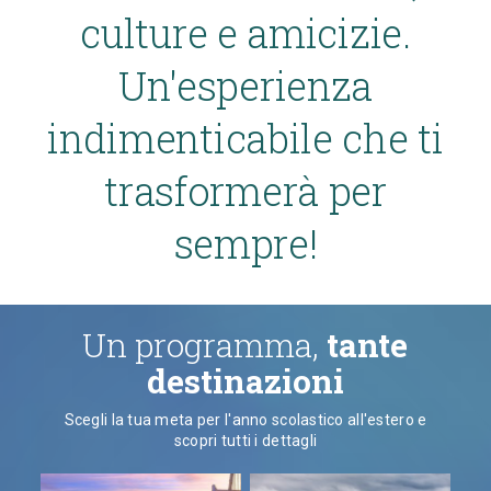
culture e amicizie.
Un'esperienza
indimenticabile che ti
trasformerà per
sempre!
Un programma,
tante
destinazioni
Scegli la tua meta per l'anno scolastico all'estero e
scopri tutti i dettagli