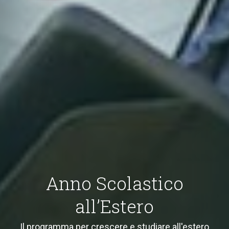
Anno Scolastico
all’Estero
Il programma per crescere e studiare all'estero