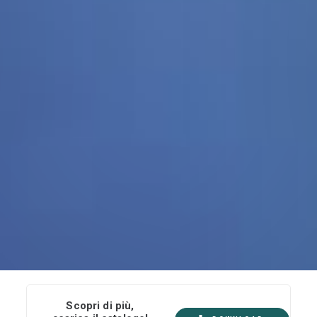
Scopri di più,