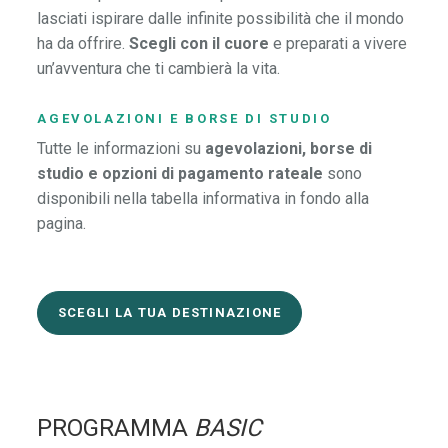
lasciati ispirare dalle infinite possibilità che il mondo
ha da offrire.
Scegli con il cuore
e preparati a vivere
un’avventura che ti cambierà la vita.
AGEVOLAZIONI E BORSE DI STUDIO
Tutte le informazioni su
agevolazioni, borse di
studio e opzioni di pagamento rateale
sono
disponibili nella tabella informativa in fondo alla
pagina.
SCEGLI LA TUA DESTINAZIONE
PROGRAMMA
BASIC