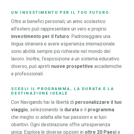
UN INVESTIMENTO PER IL TUO FUTURO
Oltre ai benefici personali, un anno scolastico
all’estero può rappresentare un vero e proprio
investimento per il futuro
. Padroneggiare una
lingua straniera e avere esperienza internazionale
sono abilità sempre più richieste nel mondo del
lavoro. Inoltre, l’esposizione a un sistema educativo
diverso, può aprirti
nuove prospettive
accademiche
e professionali.
SCEGLI IL PROGRAMMA, LA DURATA E LA
DESTINAZIONE IDEALE
Con Navigando hai la libertà di
personalizzare il tuo
viaggio
, selezionando la
durata
e il
programma
che meglio si adatta alle tue passioni e ai tuoi
obiettivi. Ogni destinazione offre un’esperienza
unica. Esplora le diverse opzioni in
oltre 20 Paesi
e