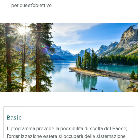
per quest’obiettivo.
Basic
Il programma prevede la possibilità di scelta del Paese;
l’organizzazione estera si occuperà della sistemazione.