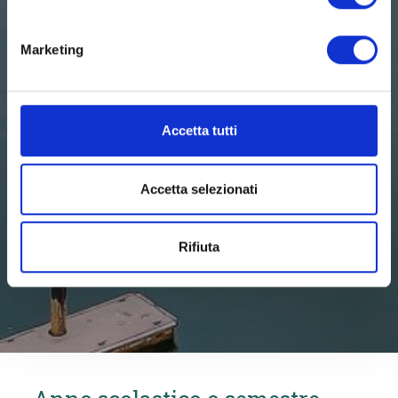
Marketing
Accetta tutti
Accetta selezionati
Rifiuta