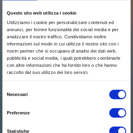
Questo sito web utilizza i cookie
Utilizziamo i cookie per personalizzare contenuti ed
annunci, per fornire funzionalità dei social media e per
analizzare il nostro traffico. Condividiamo inoltre
informazioni sul modo in cui utilizza il nostro sito con i
nostri partner che si occupano di analisi dei dati web,
pubblicità e social media, i quali potrebbero combinarle
con altre informazioni che ha fornito loro o che hanno
raccolto dal suo utilizzo dei loro servizi.
Selezione
Necessari
del
consenso
Preferenze
Statistiche