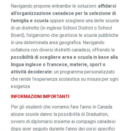
Navigando propone entrambe le soluzioni:
affidarsi
all’organizzazione canadese per la selezione di
famiglia e scuola
oppure scegliere una delle scuole
di un distretto (in inglese School District o School
Board), l’organismo che gestisce le scuole pubbliche
in una determinata area geografica. Navigando
collabora con diversi distretti canadesi, offrendo la
possibilità di scegliere area e scuola in base alla
lingua inglese o francese, materie, sport o
attività desiderate:
un programma personalizzato
che rende l’esperienza scolastica su misura per ogni
esigenza.
INFORMAZIONI IMPORTANTI
Per gli studenti che vorranno fare l’anno in Canada
alcune scuole danno la possibilità di Graduation,
ovvero di diplomarsi insieme ai compagni canadesi
dopo aver seguito durante l’anno dei corsi specifici