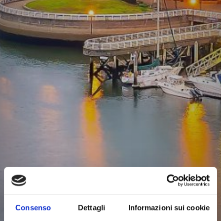
Consenso
Dettagli
Informazioni sui cookie