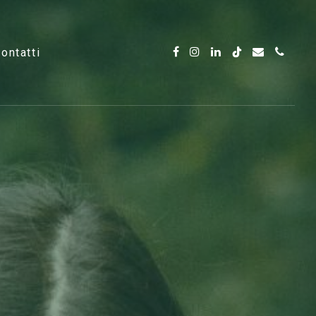
contatti