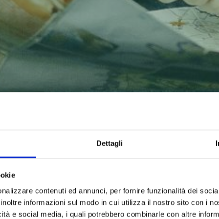
Dettagli
ookie
nalizzare contenuti ed annunci, per fornire funzionalità dei socia
inoltre informazioni sul modo in cui utilizza il nostro sito con i 
icità e social media, i quali potrebbero combinarle con altre inform