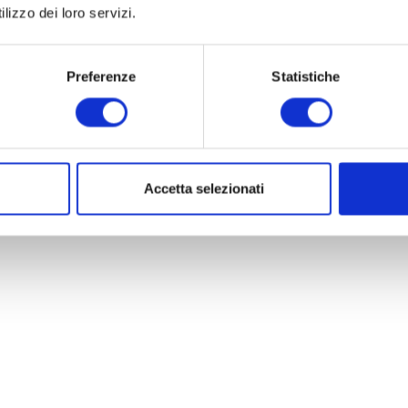
lizzo dei loro servizi.
Preferenze
Statistiche
Accetta selezionati