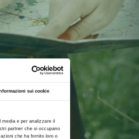
Informazioni sui cookie
l media e per analizzare il
nostri partner che si occupano
azioni che ha fornito loro o