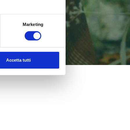
Marketing
Accetta tutti