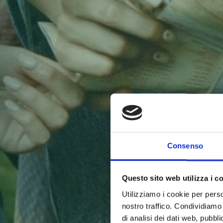
Consenso
Questo sito web utilizza i c
Utilizziamo i cookie per perso
nostro traffico. Condividiamo 
di analisi dei dati web, pubbl