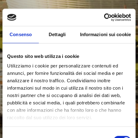
Consenso
Dettagli
Informazioni sui cookie
Questo sito web utilizza i cookie
Utilizziamo i cookie per personalizzare contenuti ed
annunci, per fornire funzionalità dei social media e per
analizzare il nostro traffico. Condividiamo inoltre
informazioni sul modo in cui utilizza il nostro sito con i
nostri partner che si occupano di analisi dei dati web,
pubblicità e social media, i quali potrebbero combinarle
con altre informazioni che ha fornito loro o che hanno
raccolto dal suo utilizzo dei loro servizi.
Selezione