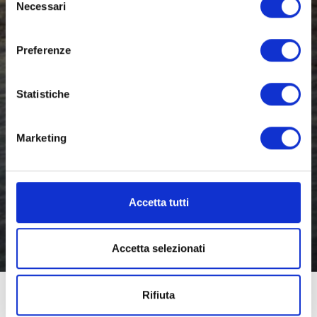
Necessari
del
consenso
Preferenze
Statistiche
Marketing
Accetta tutti
Accetta selezionati
Rifiuta