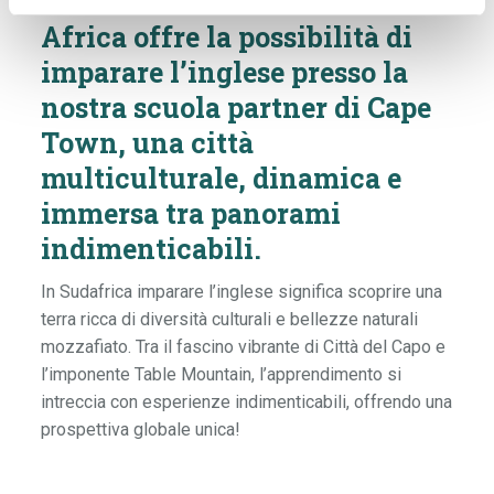
La vacanza studio in Sud
Africa offre la possibilità di
imparare l’inglese presso la
nostra scuola partner di Cape
Town, una città
multiculturale, dinamica e
immersa tra panorami
indimenticabili.
In Sudafrica imparare l’inglese significa scoprire una
terra ricca di diversità culturali e bellezze naturali
mozzafiato. Tra il fascino vibrante di Città del Capo e
l’imponente Table Mountain, l’apprendimento si
intreccia con esperienze indimenticabili, offrendo una
prospettiva globale unica!