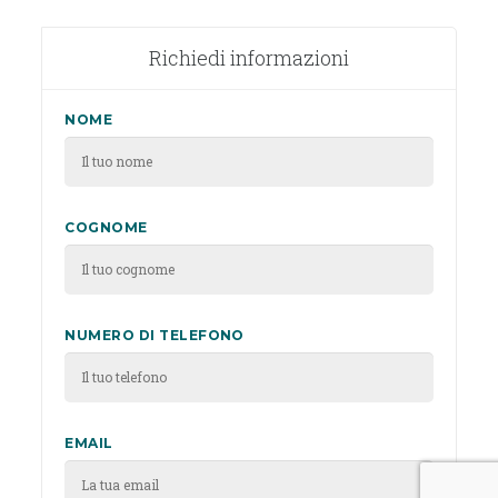
Richiedi informazioni
NOME
COGNOME
NUMERO DI TELEFONO
EMAIL