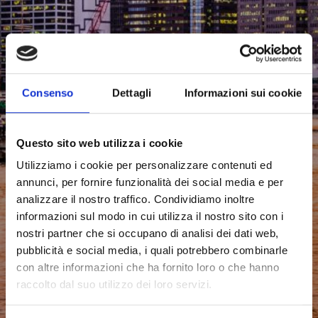
Consenso
Dettagli
Informazioni sui cookie
Questo sito web utilizza i cookie
Utilizziamo i cookie per personalizzare contenuti ed
annunci, per fornire funzionalità dei social media e per
analizzare il nostro traffico. Condividiamo inoltre
informazioni sul modo in cui utilizza il nostro sito con i
nostri partner che si occupano di analisi dei dati web,
pubblicità e social media, i quali potrebbero combinarle
con altre informazioni che ha fornito loro o che hanno
raccolto dal suo utilizzo dei loro servizi.