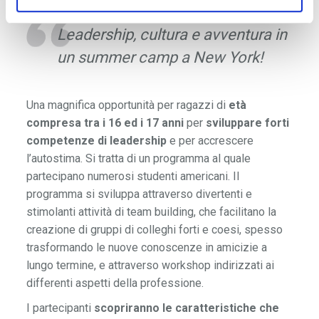
Leadership, cultura e avventura in
un summer camp a New York!
Una magnifica opportunità per ragazzi di
età
compresa tra i 16 ed i 17 anni
per
sviluppare forti
competenze di leadership
e per accrescere
l’autostima. Si tratta di un programma al quale
partecipano numerosi studenti americani. Il
programma si sviluppa attraverso divertenti e
stimolanti attività di team building, che facilitano la
creazione di gruppi di colleghi forti e coesi, spesso
trasformando le nuove conoscenze in amicizie a
lungo termine, e attraverso workshop indirizzati ai
differenti aspetti della professione.
I partecipanti
scopriranno le caratteristiche che