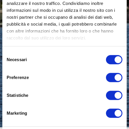
analizzare il nostro traffico. Condividiamo inoltre
informazioni sul modo in cui utilizza il nostro sito con i
nostri partner che si occupano di analisi dei dati web,
pubblicità e social media, i quali potrebbero combinarle
con altre informazioni che ha fornito loro o che hanno
raccolto dal suo utilizzo dei loro servizi.
Selezione
Necessari
del
consenso
Preferenze
Statistiche
Marketing