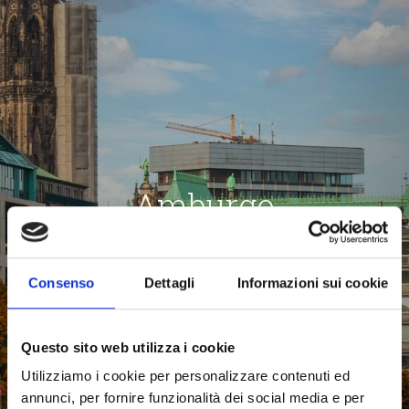
Amburgo
CORSI DI LINGUA ALL'ESTERO PER UNIVERSITARI E
PROFESSIONISTI
Consenso
Dettagli
Informazioni sui cookie
PARTI CON NOI
Questo sito web utilizza i cookie
Utilizziamo i cookie per personalizzare contenuti ed
annunci, per fornire funzionalità dei social media e per