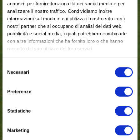
annunci, per fornire funzionalità dei social media e per
analizzare il nostro traffico. Condividiamo inoltre
informazioni sul modo in cui utilizza il nostro sito con i
nostri partner che si occupano di analisi dei dati web,
pubblicità e social media, i quali potrebbero combinarle
con altre informazioni che ha fornito loro o che hanno
raccolto dal suo utilizzo dei loro servizi.
Selezione
Necessari
del
consenso
Preferenze
Statistiche
Marketing