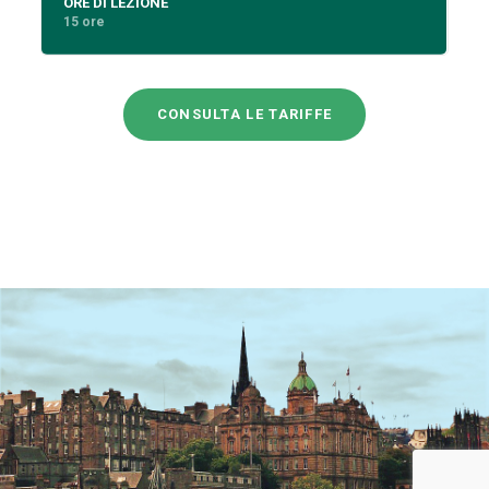
ORE DI LEZIONE
15 ore
CONSULTA LE TARIFFE