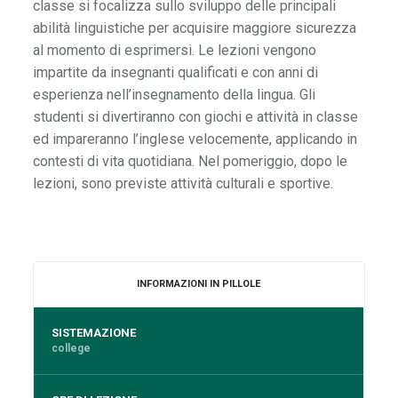
classe si focalizza sullo sviluppo delle principali
abilità linguistiche per acquisire maggiore sicurezza
al momento di esprimersi. Le lezioni vengono
impartite da insegnanti qualificati e con anni di
esperienza nell’insegnamento della lingua. Gli
studenti si divertiranno con giochi e attività in classe
ed impareranno l’inglese velocemente, applicando in
contesti di vita quotidiana. Nel pomeriggio, dopo le
lezioni, sono previste attività culturali e sportive.
INFORMAZIONI IN PILLOLE
SISTEMAZIONE
college