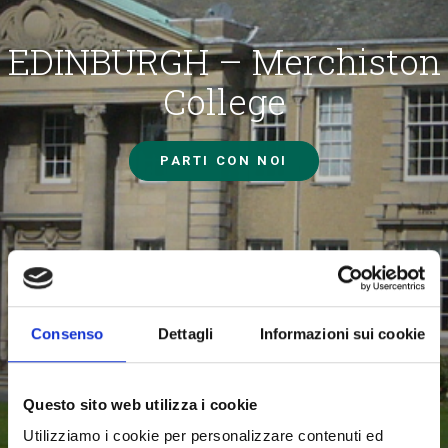
EDINBURGH – Merchiston
College
PARTI CON NOI
Consenso
Dettagli
Informazioni sui cookie
Questo sito web utilizza i cookie
Utilizziamo i cookie per personalizzare contenuti ed