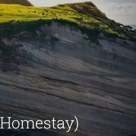
(Homestay)