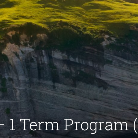
 1 Term Program 