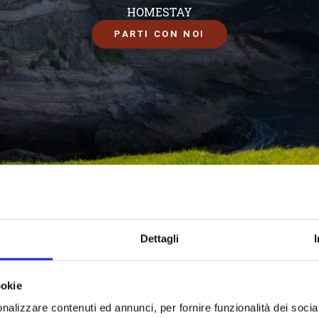
HOMESTAY
PARTI CON NOI
Dettagli
ookie
nalizzare contenuti ed annunci, per fornire funzionalità dei socia