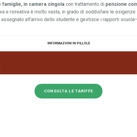
 famiglie, in camera singola
con trattamento di
pensione comp
tiva e ricreativa è molto vasta, in grado di soddisfare le esigenze
e assegnato all’arrivo dello studente e gestisce i rapporti scuola
INFORMAZIONI IN PILLOLE
.
CONSULTA LE TARIFFE