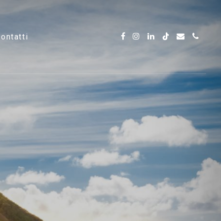
contatti