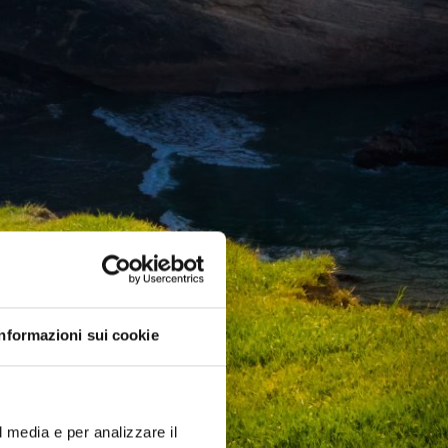
Informazioni sui cookie
l media e per analizzare il