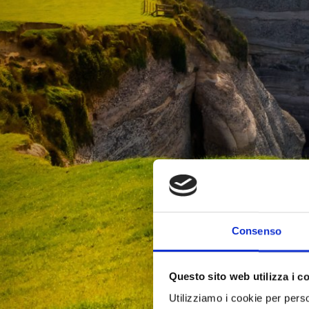
Consenso
Questo sito web utilizza i c
Utilizziamo i cookie per perso