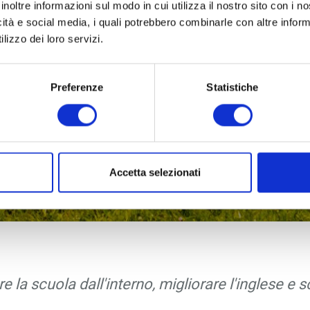
inoltre informazioni sul modo in cui utilizza il nostro sito con i 
icità e social media, i quali potrebbero combinarle con altre inform
lizzo dei loro servizi.
Preferenze
Statistiche
Accetta selezionati
ere la scuola dall'interno, migliorare l'inglese 