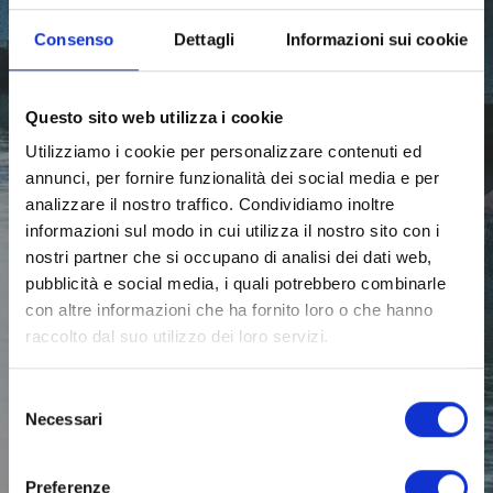
Consenso
Dettagli
Informazioni sui cookie
Questo sito web utilizza i cookie
Utilizziamo i cookie per personalizzare contenuti ed
annunci, per fornire funzionalità dei social media e per
analizzare il nostro traffico. Condividiamo inoltre
informazioni sul modo in cui utilizza il nostro sito con i
nostri partner che si occupano di analisi dei dati web,
pubblicità e social media, i quali potrebbero combinarle
con altre informazioni che ha fornito loro o che hanno
raccolto dal suo utilizzo dei loro servizi.
Selezione
Necessari
del
consenso
Preferenze