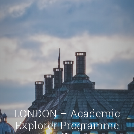
LONDON – Academic
Explorer Programme