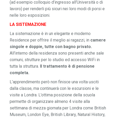
(ad esempio colloquio d’ingresso all’Università o di
lavoro) per renderli più sicuri nei loro modi di porsi e
nelle loro esposizioni.
LA SISTEMAZIONE
La sistemazione è in un elegante e moderno
Residence per offrire il meglio ai ragazzi, in
camere
singole e doppie, tutte con bagno privato.
All’interno della residenza sono presenti anche sale
comuni, strutture per lo studio ed accesso WiFi in
tutta la struttura.
Il trattamento è di pensione
completa.
L’apprendimento però non finisce una volta usciti
dalla classe, ma continuerà con le escursioni e le
visite a Londra. L’ottima posizione della scuola
permette di organizzare almeno 4 visite alla
settimana di mezza giornata per Londra come British
Museum, London Eye, British Library, Natural History,