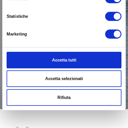
Statistiche
Marketing
Accetta tutti
Accetta selezionati
Rifiuta