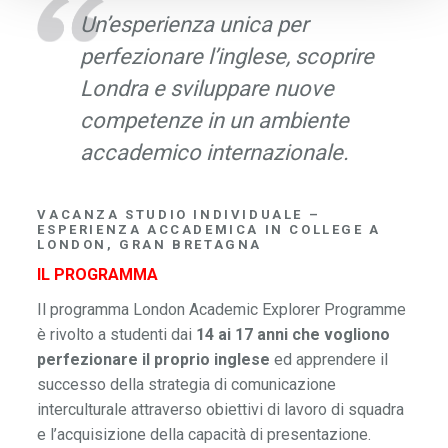
Un’esperienza unica per
perfezionare l’inglese, scoprire
Londra e sviluppare nuove
competenze in un ambiente
accademico internazionale.
VACANZA STUDIO INDIVIDUALE –
ESPERIENZA ACCADEMICA IN COLLEGE A
LONDON, GRAN BRETAGNA
IL PROGRAMMA
Il programma London Academic Explorer Programme
è rivolto a studenti dai
14 ai 17 anni che vogliono
perfezionare il proprio inglese
ed apprendere il
successo della strategia di comunicazione
interculturale attraverso obiettivi di lavoro di squadra
e l’acquisizione della capacità di presentazione.