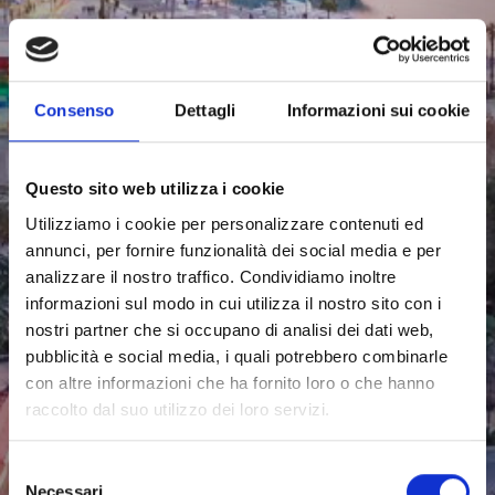
Consenso
Dettagli
Informazioni sui cookie
Questo sito web utilizza i cookie
Utilizziamo i cookie per personalizzare contenuti ed
annunci, per fornire funzionalità dei social media e per
analizzare il nostro traffico. Condividiamo inoltre
informazioni sul modo in cui utilizza il nostro sito con i
nostri partner che si occupano di analisi dei dati web,
pubblicità e social media, i quali potrebbero combinarle
con altre informazioni che ha fornito loro o che hanno
raccolto dal suo utilizzo dei loro servizi.
Selezione
Necessari