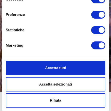
del
consenso
Preferenze
Statistiche
Marketing
Accetta tutti
Accetta selezionati
Rifiuta