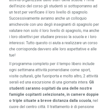
dell’inizio del corso gli studenti si sottoporranno ad
un test per verificare il loro livello di spagnolo.
Successivamente avranno anche un colloquio
amichevole con uno degli insegnanti di spagnolo per
valutare non solo il loro livello di spagnolo, ma anche
i loro obiettivi per studiare presso la scuola e i loro
interessi. Tutto questo ci aiuta a realizzare un corso
che corrisponda davvero alle loro aspettative e alle
tue!
Il programma completo per il tempo libero include
ogni settimana attività pomeridiane come sport,
visite culturali, gite fuoriporta e molto altro, 2 attività
serali ed una escursione di una giornata intera.
Gli
studenti saranno ospitati da una delle nostre
famiglie ospitanti selezionate, in camere doppie
o triple situate a breve distanza dalla scuola
, nel
cuore del centro città. Il trattamento è di pensione