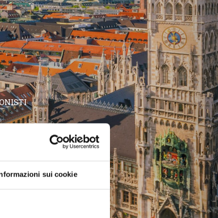
ONISTI
Informazioni sui cookie