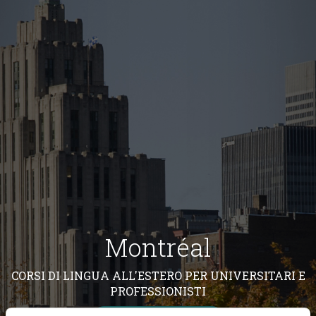
Montréal
CORSI DI LINGUA ALL'ESTERO PER UNIVERSITARI E
PROFESSIONISTI