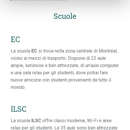
Scuole
EC
La scuola
EC
si trova nella zona centrale di Montréal,
vicino ai mezzi di trasporto. Dispone di 22 aule
ampie, luminose e ben attrezzate, di un’aula computer
e una sala relax per gli studenti, dove potrai fare
nuove amicizie con studenti provenienti da tutto il
mondo.
ILSC
La scuola
ILSC
offre classi moderne, Wi-Fi e aree
relax per gli studenti. Le 35 aule sono ben attrezzate