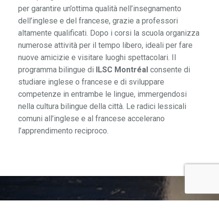
per garantire un’ottima qualità nell’insegnamento
dell’inglese e del francese, grazie a professori
altamente qualificati. Dopo i corsi la scuola organizza
numerose attività per il tempo libero, ideali per fare
nuove amicizie e visitare luoghi spettacolari.
Il
programma bilingue di
ILSC Montréal
consente di
studiare inglese o francese e di sviluppare
competenze in entrambe le lingue, immergendosi
nella cultura bilingue della città. Le radici lessicali
comuni all’inglese e al francese accelerano
l’apprendimento reciproco.