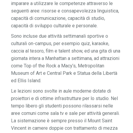
imparare a utilizzare le competenze attraverso le
seguenti aree: risorse e consapevolezza linguistica,
capacità di comunicazione, capacità di studio,
capacità di sviluppo culturale e personale.
Sono incluse due attività settimanali sportive o
culturali on-campus, per esempio quiz, karaoke,
caccia al tesoro, film e talent show, ed una gita di una
giornata intera a Manhattan a settimana, ad attrazioni
come Top of the Rock a Macy’s, Metropolitan
Museum of Art e Central Park e Statua della Libertà
ed Ellis Island.
Le lezioni sono svolte in aule moderne dotate di
proiettori e di ottime infrastrutture per lo studio. Nel
tempo libero gli studenti possono rilassarsi nelle
aree comuni come sala tv e sale per attività generali.
La sistemazione è sempre presso il Mount Saint
Vincent in camere doppie con trattamento di mezza