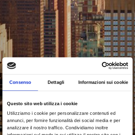
Consenso
Dettagli
Informazioni sui cookie
Questo sito web utilizza i cookie
Utilizziamo i cookie per personalizzare contenuti ed
annunci, per fornire funzionalità dei social media e per
analizzare il nostro traffico. Condividiamo inoltre
informazioni sul modo in cui utilizza il nostro sito con i