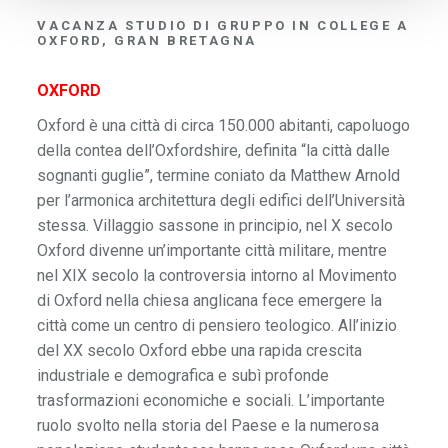
VACANZA STUDIO DI GRUPPO IN COLLEGE A
OXFORD, GRAN BRETAGNA
OXFORD
Oxford è una città di circa 150.000 abitanti, capoluogo
della contea dell’Oxfordshire, definita “la città dalle
sognanti guglie”, termine coniato da Matthew Arnold
per l’armonica architettura degli edifici dell’Università
stessa. Villaggio sassone in principio, nel X secolo
Oxford divenne un’importante città militare, mentre
nel XIX secolo la controversia intorno al Movimento
di Oxford nella chiesa anglicana fece emergere la
città come un centro di pensiero teologico. All’inizio
del XX secolo Oxford ebbe una rapida crescita
industriale e demografica e subì profonde
trasformazioni economiche e sociali. L’importante
ruolo svolto nella storia del Paese e la numerosa