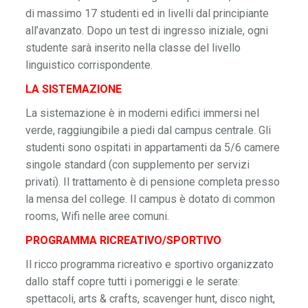
di massimo 17 studenti ed in livelli dal principiante
all’avanzato. Dopo un test di ingresso iniziale, ogni
studente sarà inserito nella classe del livello
linguistico corrispondente.
LA SISTEMAZIONE
La sistemazione è in moderni edifici immersi nel
verde, raggiungibile a piedi dal campus centrale. Gli
studenti sono ospitati in appartamenti da 5/6 camere
singole standard (con supplemento per servizi
privati). Il trattamento è di pensione completa presso
la mensa del college. Il campus è dotato di common
rooms, Wifi nelle aree comuni.
PROGRAMMA RICREATIVO/SPORTIVO
Il ricco programma ricreativo e sportivo organizzato
dallo staff copre tutti i pomeriggi e le serate:
spettacoli, arts & crafts, scavenger hunt, disco night,