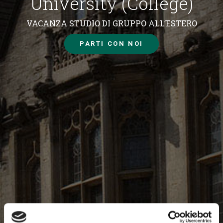
University (College)
VACANZA STUDIO DI GRUPPO ALL’ESTERO
PARTI CON NOI