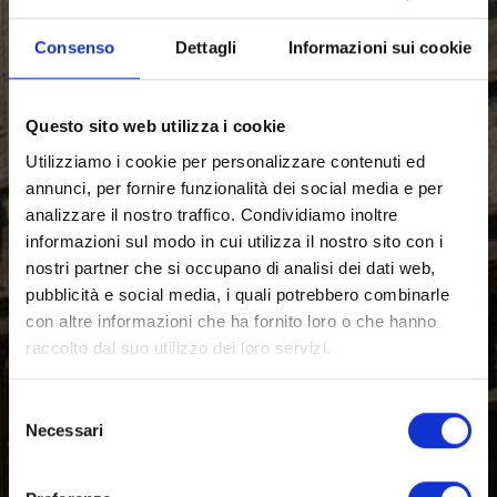
Consenso
Dettagli
Informazioni sui cookie
Questo sito web utilizza i cookie
Utilizziamo i cookie per personalizzare contenuti ed
annunci, per fornire funzionalità dei social media e per
analizzare il nostro traffico. Condividiamo inoltre
informazioni sul modo in cui utilizza il nostro sito con i
nostri partner che si occupano di analisi dei dati web,
pubblicità e social media, i quali potrebbero combinarle
con altre informazioni che ha fornito loro o che hanno
raccolto dal suo utilizzo dei loro servizi.
Selezione
Necessari
del
consenso