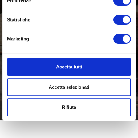
Preferenze
Statistiche
Marketing
Accetta tutti
Accetta selezionati
Rifiuta