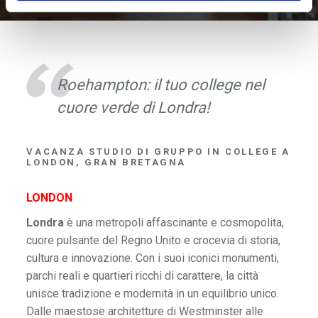
Roehampton: il tuo college nel
cuore verde di Londra!
VACANZA STUDIO DI GRUPPO IN COLLEGE A
LONDON, GRAN BRETAGNA
LONDON
Londra
è una metropoli affascinante e cosmopolita,
cuore pulsante del Regno Unito e crocevia di storia,
cultura e innovazione. Con i suoi iconici monumenti,
parchi reali e quartieri ricchi di carattere, la città
unisce tradizione e modernità in un equilibrio unico.
Dalle maestose architetture di Westminster alle