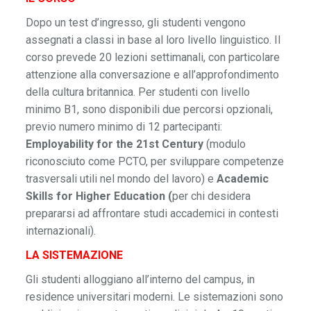
Dopo un test d’ingresso, gli studenti vengono
assegnati a classi in base al loro livello linguistico. Il
corso prevede 20 lezioni settimanali, con particolare
attenzione alla conversazione e all’approfondimento
della cultura britannica. Per studenti con livello
minimo B1, sono disponibili due percorsi opzionali,
previo numero minimo di 12 partecipanti:
Employability for the 21st Century
(modulo
riconosciuto come PCTO, per sviluppare competenze
trasversali utili nel mondo del lavoro) e
Academic
Skills for Higher Education (
per chi desidera
prepararsi ad affrontare studi accademici in contesti
internazionali).
LA SISTEMAZIONE
Gli studenti alloggiano all’interno del campus, in
residence universitari moderni. Le sistemazioni sono