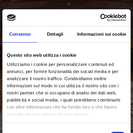
Consenso
Dettagli
Informazioni sui cookie
Questo sito web utilizza i cookie
Utilizziamo i cookie per personalizzare contenuti ed
annunci, per fornire funzionalità dei social media e per
analizzare il nostro traffico. Condividiamo inoltre
informazioni sul modo in cui utilizza il nostro sito con i
nostri partner che si occupano di analisi dei dati web,
pubblicità e social media, i quali potrebbero combinarle
con altre informazioni che ha fornito loro o che hanno
raccolto dal suo utilizzo dei loro servizi.
Selezione