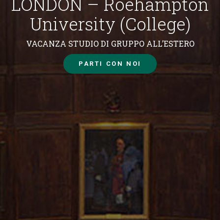
LONDON – Roehampton
University (College)
VACANZA STUDIO DI GRUPPO ALL’ESTERO
PARTI CON NOI