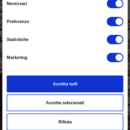
Necessari
del
consenso
Preferenze
Statistiche
Marketing
Accetta tutti
Accetta selezionati
Rifiuta