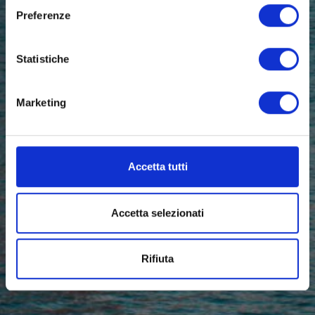
Preferenze
Statistiche
Marketing
Accetta tutti
Accetta selezionati
Rifiuta