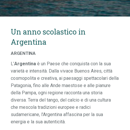
Un anno scolastico in
Argentina
ARGENTINA
L’
Argentina
è un Paese che conquista con la sua
varietà e intensità. Dalla vivace Buenos Aires, città
cosmopolita e creativa, ai paesaggi spettacolari della
Patagonia, fino alle Ande maestose e alle pianure
della Pampa, ogni regione racconta una storia
diversa. Terra del tango, del calcio e di una cultura
che mescola tradizioni europee e radici
sudamericane, l’Argentina affascina per la sua
energia e la sua autenticità.