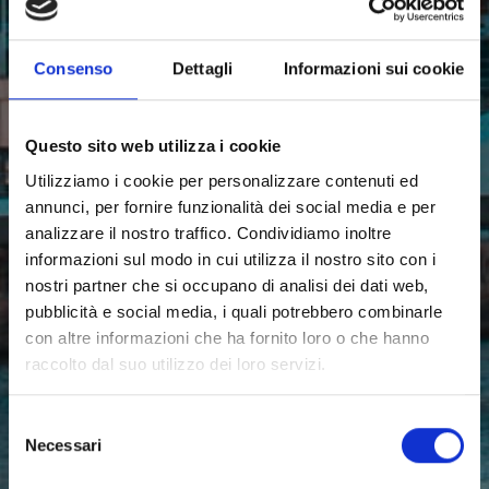
Consenso
Dettagli
Informazioni sui cookie
Questo sito web utilizza i cookie
Utilizziamo i cookie per personalizzare contenuti ed
annunci, per fornire funzionalità dei social media e per
analizzare il nostro traffico. Condividiamo inoltre
informazioni sul modo in cui utilizza il nostro sito con i
nostri partner che si occupano di analisi dei dati web,
pubblicità e social media, i quali potrebbero combinarle
con altre informazioni che ha fornito loro o che hanno
raccolto dal suo utilizzo dei loro servizi.
Selezione
Necessari
del
consenso