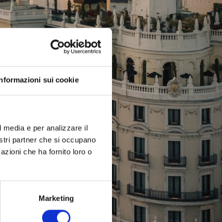
Informazioni sui cookie
l media e per analizzare il
nostri partner che si occupano
azioni che ha fornito loro o
Marketing