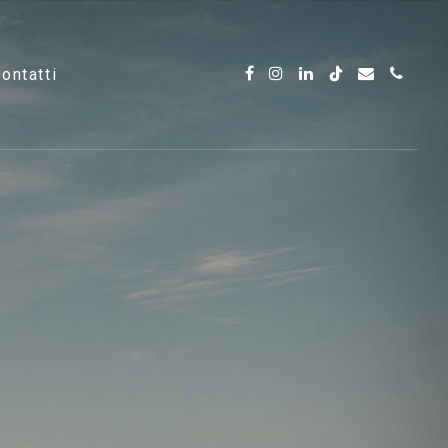
contatti