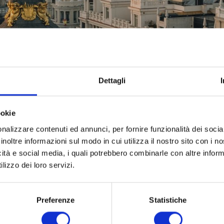
Dettagli
ookie
nalizzare contenuti ed annunci, per fornire funzionalità dei socia
inoltre informazioni sul modo in cui utilizza il nostro sito con i 
icità e social media, i quali potrebbero combinarle con altre inform
lizzo dei loro servizi.
Preferenze
Statistiche