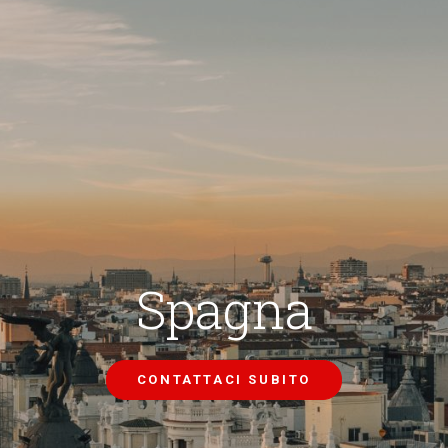
Spagna
CONTATTACI SUBITO