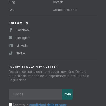
Blog
Contatti
FAQ
Collabora con noi
FOLLOW US
Facebook
Instagram
LinkedIn
TikTok
ISCRIVITI ALLA NEWSLETTER
Resta in contatto con noi e scopri novità, offerte e
curiosità dal mondo delle esperienze interculturali e
linguistiche
Accetto le
condizioni della privacy