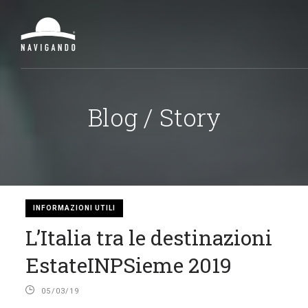
Blog / Story
INFORMAZIONI UTILI
L’Italia tra le destinazioni
EstateINPSieme 2019
05/03/19