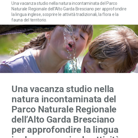
Una vacanza studio nella natura incontaminata del Parco
Naturale Regionale dell’Alto Garda Bresciano per approfondire
la lingua inglese, scoprire le attività tradizionali, la flora e la
fauna del territorio.
Una vacanza studio nella
natura incontaminata del
Parco Naturale Regionale
dell’Alto Garda Bresciano
per approfondire la lingua