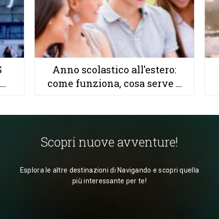
S
Anno scolastico all’estero:
come funziona, cosa serve e
come partire preparati
Scopri nuove avventure!
Esplora le altre destinazioni di Navigando e scopri quella
più interessante per te!