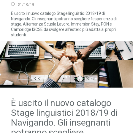
31/10/18
È uscito il nuovo catalogo Stage linguistici 2018/19 di
Navigando. Gli insegnanti potranno scegliere l’esperienza di
stage, Alternanza Scuola Lavoro, Immersion Stay, PON e
Cambridge IGCSE da svolgere all’estero più adatta ai propri
studenti.
È uscito il nuovo catalogo
Stage linguistici 2018/19 di
Navigando. Gli insegnanti
potranno scegliere