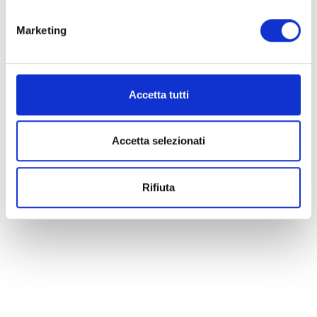
Marketing
Accetta tutti
Accetta selezionati
Rifiuta