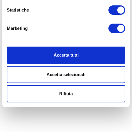
Statistiche
Marketing
Accetta tutti
Accetta selezionati
Rifiuta