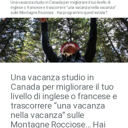
Una vacanza studio in Canada per migliorare il tuo livello di
inglese o francese e trascorrere “una vacanza nella vacanza”
sulle Montagne Rocciose… Hai programmi quest’estate?
Una vacanza studio in
Canada per migliorare il tuo
livello di inglese o francese e
trascorrere “una vacanza
nella vacanza” sulle
Montagne Rocciose… Hai