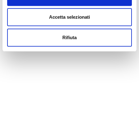
Accetta selezionati
Rifiuta