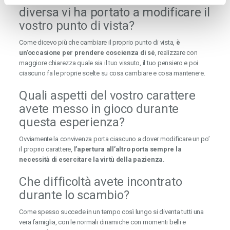
diversa vi ha portato a modificare il
vostro punto di vista?
Come dicevo più che cambiare il proprio punto di vista,
è
un’occasione per prendere coscienza di sé
, realizzare con
maggiore chiarezza quale sia il tuo vissuto, il tuo pensiero e poi
ciascuno fa le proprie scelte su cosa cambiare e cosa mantenere.
Quali aspetti del vostro carattere
avete messo in gioco durante
questa esperienza?
Ovviamente la convivenza porta ciascuno a dover modificare un po’
il proprio carattere,
l’apertura all’altro porta sempre la
necessità di esercitare la virtù della pazienza
.
Che difficoltà avete incontrato
durante lo scambio?
Come spesso succede in un tempo così lungo si diventa tutti una
vera famiglia, con le normali dinamiche con momenti belli e