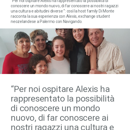
“Per noi ospitare Alexis ha rappresentato la possibilità di
conoscere un mondo nuovo, di far conoscere ai nostri ragazzi
una cultura e abitudini diverse ”: così la host family Di Monte
racconta la sua esperienza con Alexis, exchange student
neozelandese a Palermo con Navigando.
“Per noi ospitare Alexis ha
rappresentato la possibilità
di conoscere un mondo
nuovo, di far conoscere ai
nostri ragazzi una cultura e